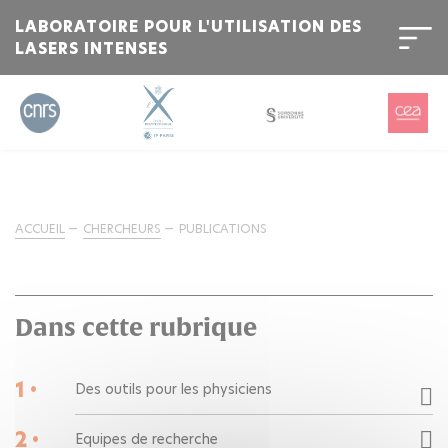
LABORATOIRE POUR L'UTILISATION DES
LASERS INTENSES
ACCUEIL
CHERCHEURS
PUBLICATIONS
Dans cette rubrique
1 •
Des outils pour les physiciens
2 •
Equipes de recherche