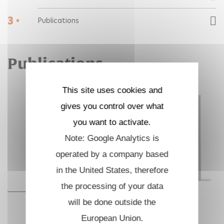
3 •
Publications
Publications
This site uses cookies and
gives you control over what
you want to activate.
Note: Google Analytics is
operated by a company based
in the United States, therefore
the processing of your data
will be done outside the
European Union.